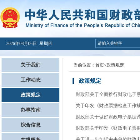
2026年08月06日 星期四
关于我们
当前位置：
首页
>
政策规定
工作动态
政策规定
财政部关于全面推行财政电子
政策规定
关于印发《财政票据检查工作规
办事指南
财政部关于做好财政电子票据
综合信息
财政部关于印发《财政电子票
关于进一步加强中央单位财政
在线服务