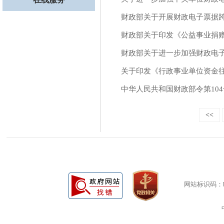
财政部关于开展财政电子票据
财政部关于印发《公益事业捐
财政部关于进一步加强财政电
关于印发《行政事业单位资金
中华人民共和国财政部令第10
<<
网站标识码：bm